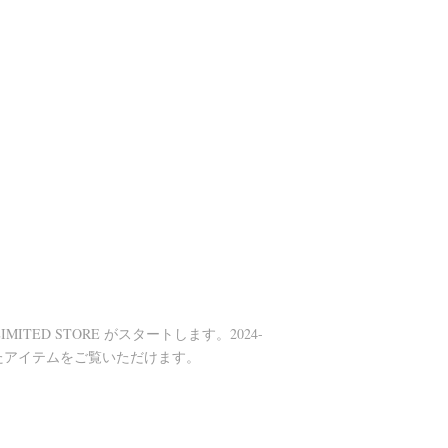
 LIMITED STORE がスタートします。2024-
れたアイテムをご覧いただけます。