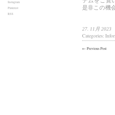
テムをご覧い
Instagram
是非この機
Pinterest
RSS
27. 11月 2023
Categories:
Info
← Previous Post