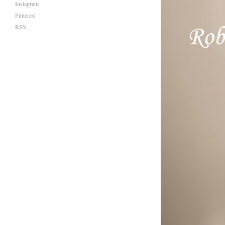
Instagram
Pinterest
RSS