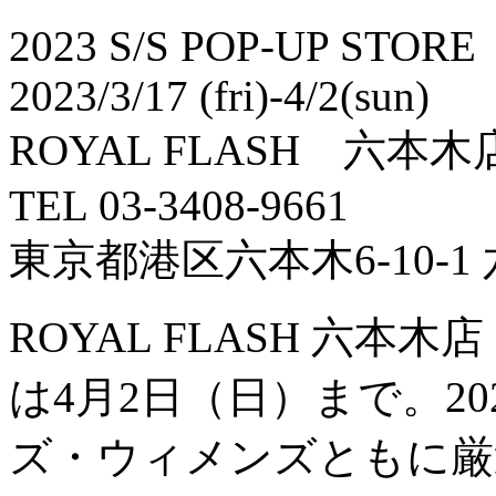
2023 S/S POP-UP STORE
2023/3/17 (fri)-4/2(sun)
ROYAL FLASH 六本木
TEL 03-3408-9661
東京都港区六本木6-10-
ROYAL FLASH 六本木店
は4月2日（日）まで。20
ズ・ウィメンズともに厳