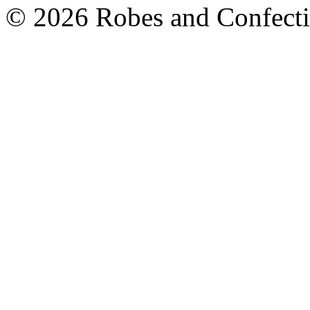
© 2026 Robes and Confecti