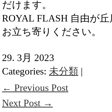
だけます。
ROYAL FLASH 自
お立ち寄りください。
29. 3月 2023
Categories:
未分類
|
← Previous Post
Next Post →